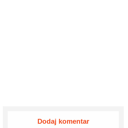
Dodaj komentar