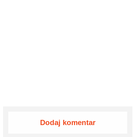
Dodaj komentar