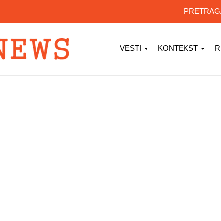
PRETRA
VESTI
KONTEKST
R