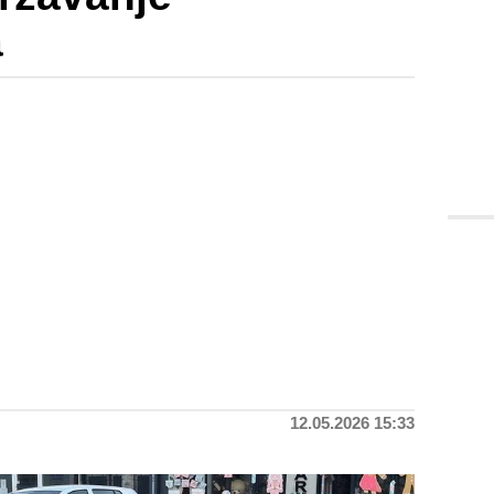
a
12.05.2026 15:33