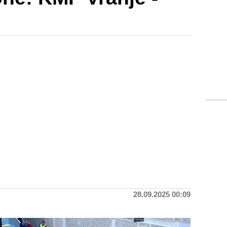
28.09.2025 00:09