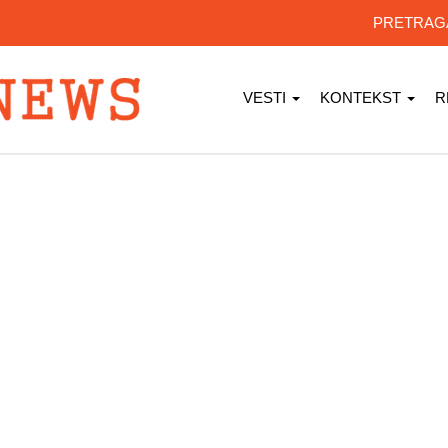
PRETRA
VESTI
KONTEKST
R