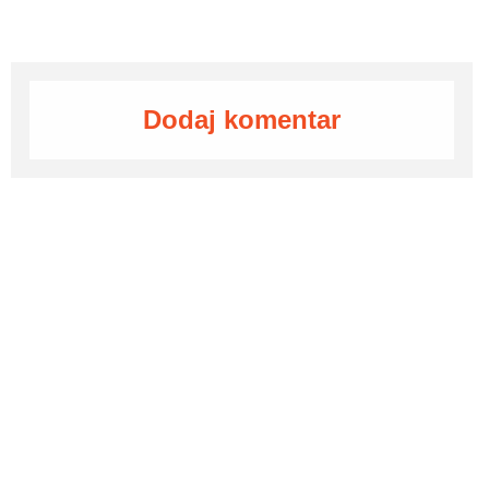
Dodaj komentar