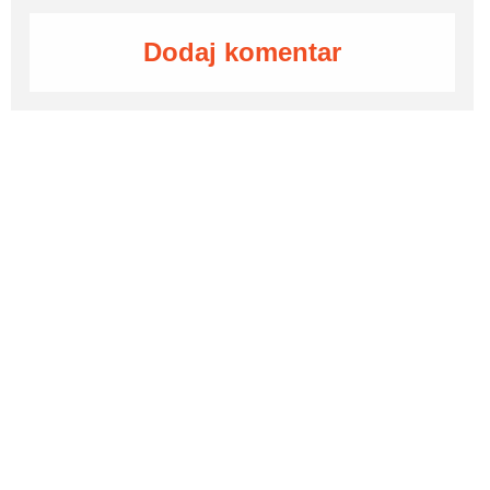
Dodaj komentar