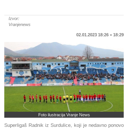
Izvor:
Vranjenews
02.01.2023 18:26 » 18:29
Foto ilustracija Vranje News
Superligaš Radnik iz Surdulice, koji je nedavno ponovo