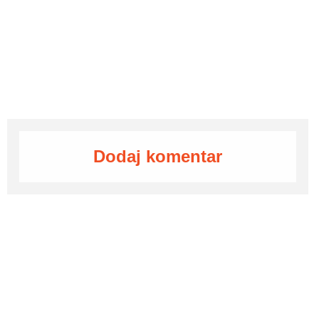
Dodaj komentar