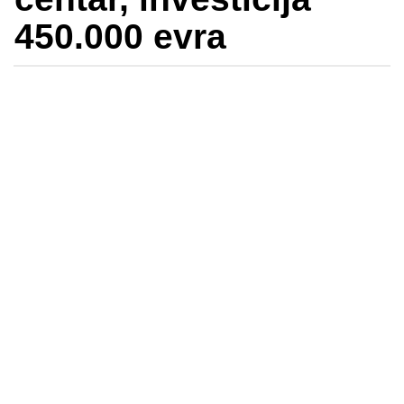
450.000 evra