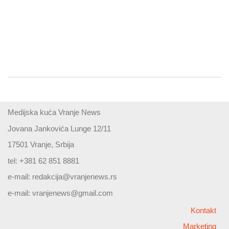
Medijska kuća Vranje News
Jovana Jankovića Lunge 12/11
17501 Vranje, Srbija
tel: +381 62 851 8881
e-mail:
redakcija@vranjenews.rs
e-mail:
vranjenews@gmail.com
Kontakt
Marketing