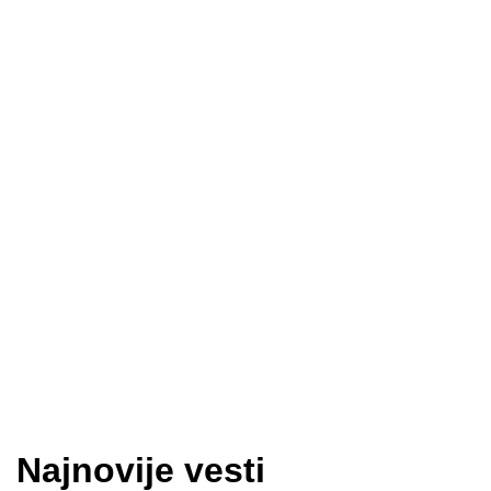
Najnovije vesti