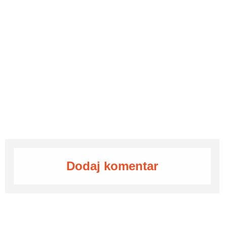
Dodaj komentar