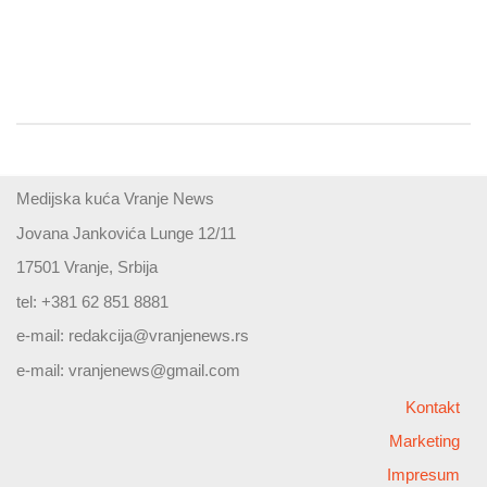
Medijska kuća Vranje News
Jovana Jankovića Lunge 12/11
17501 Vranje, Srbija
tel: +381 62 851 8881
e-mail:
redakcija@vranjenews.rs
e-mail:
vranjenews@gmail.com
Kontakt
Marketing
Impresum