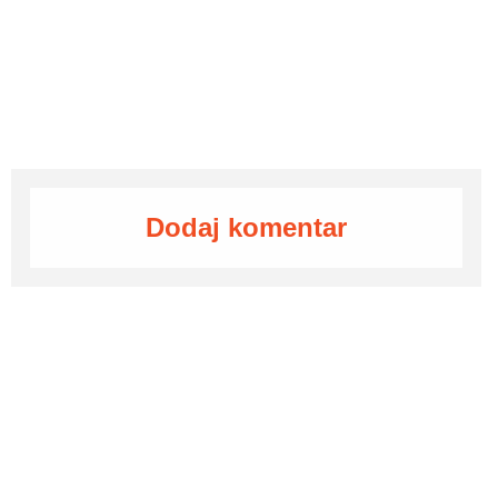
Dodaj komentar