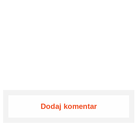
Dodaj komentar