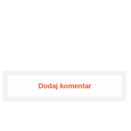
Dodaj komentar