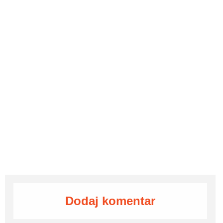
Dodaj komentar