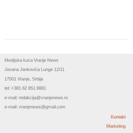
Medijska kuća Vranje News
Jovana Jankovića Lunge 12/11
17501 Vranje, Srbija
tel: +381 62 851 8881
e-mail:
redakcija@vranjenews.rs
e-mail:
vranjenews@gmail.com
Kontakt
Marketing