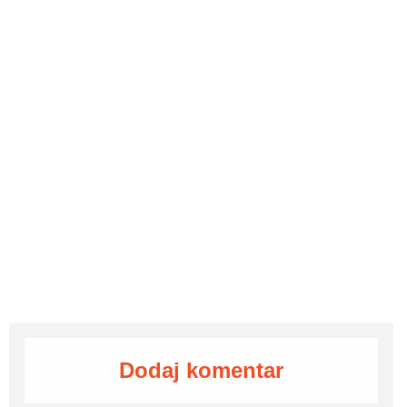
Dodaj komentar