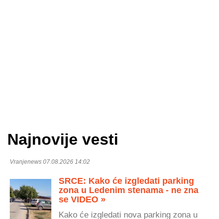
Najnovije vesti
Vranjenews 07.08.2026 14:02
SRCE: Kako će izgledati parking
zona u Ledenim stenama - ne zna
se VIDEO »
Kako će izgledati nova parking zona u