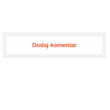
Dodaj komentar