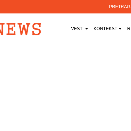
PRETRA
VESTI
KONTEKST
R