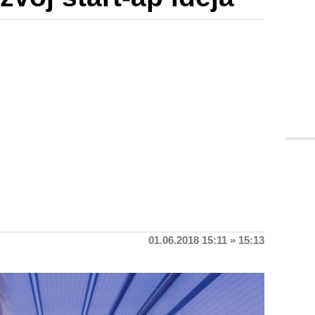
01.06.2018 15:11 » 15:13