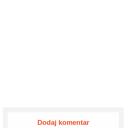
Dodaj komentar