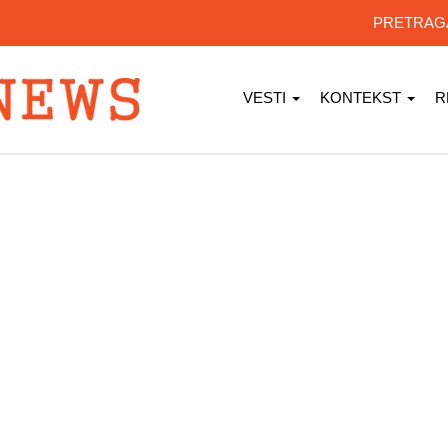
PRETRA
VESTI
KONTEKST
R