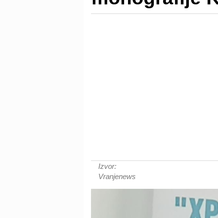
Izvor:
Vranjenews