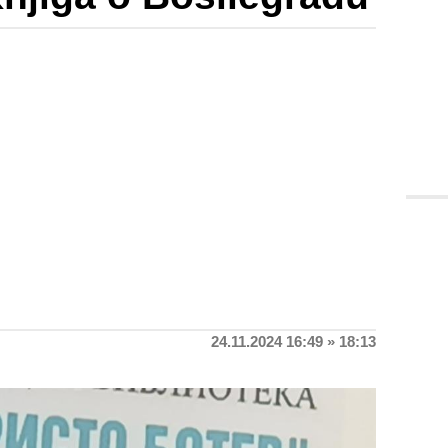
24.11.2024 16:49 » 18:13