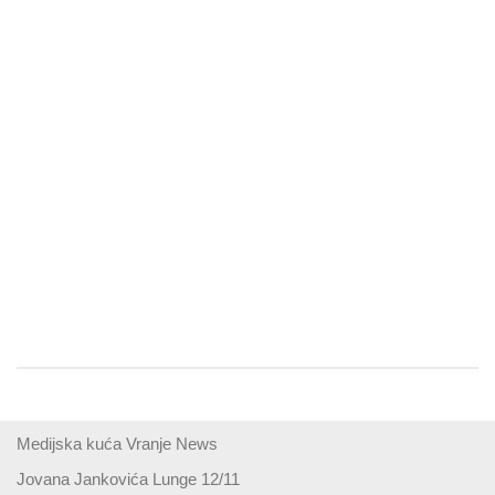
Medijska kuća Vranje News
Jovana Jankovića Lunge 12/11