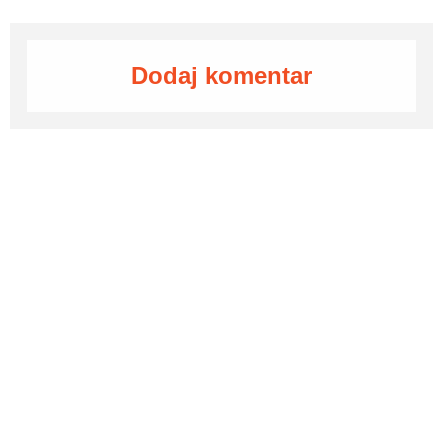
Dodaj komentar