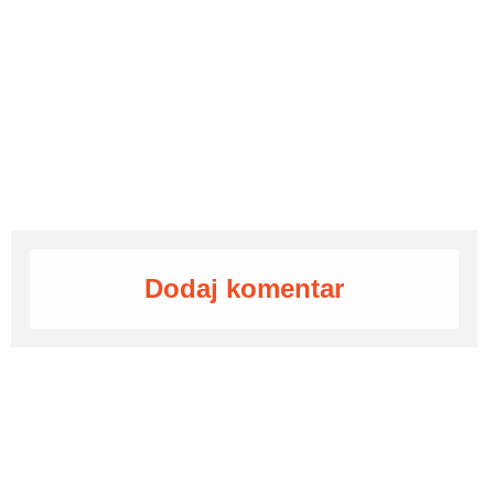
Dodaj komentar