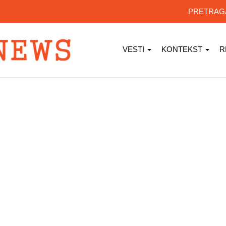
PRETRA
VESTI
KONTEKST
R