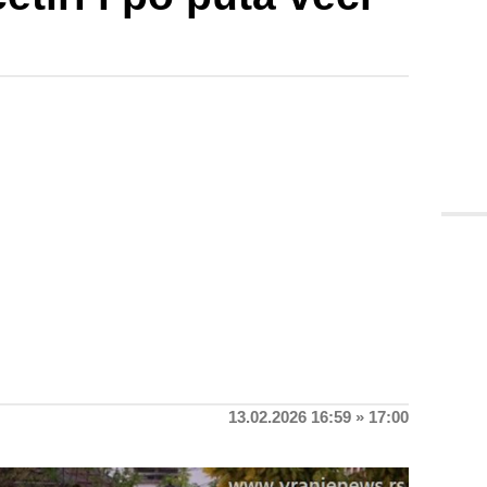
13.02.2026 16:59 » 17:00