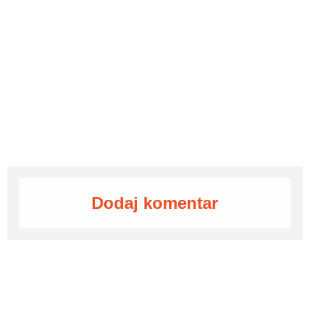
Dodaj komentar