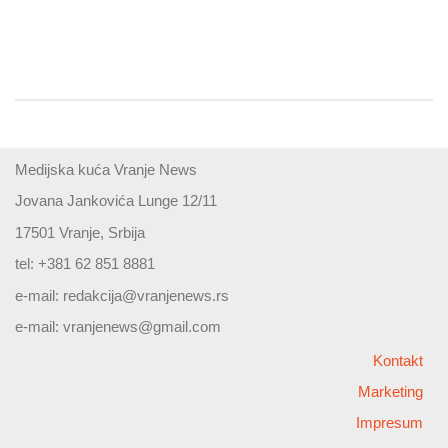
Medijska kuća Vranje News
Jovana Jankovića Lunge 12/11
17501 Vranje, Srbija
tel: +381 62 851 8881
e-mail:
redakcija@vranjenews.rs
e-mail:
vranjenews@gmail.com
Kontakt
Marketing
Impresum