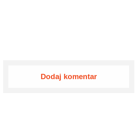
Dodaj komentar