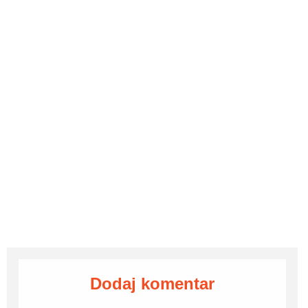
Dodaj komentar