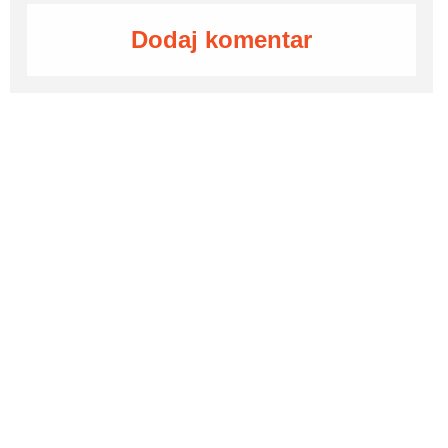
Dodaj komentar