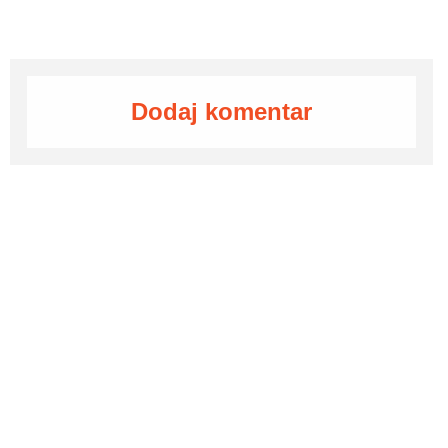
Dodaj komentar