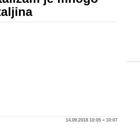
aljina
14.09.2018 10:05 » 10:07