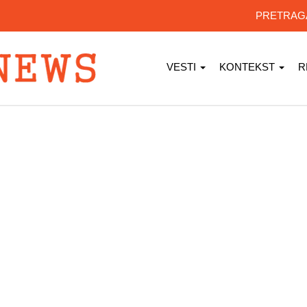
PRETRA
VESTI
KONTEKST
R