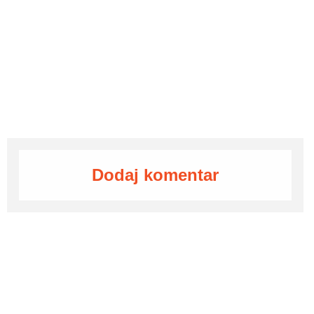
Dodaj komentar