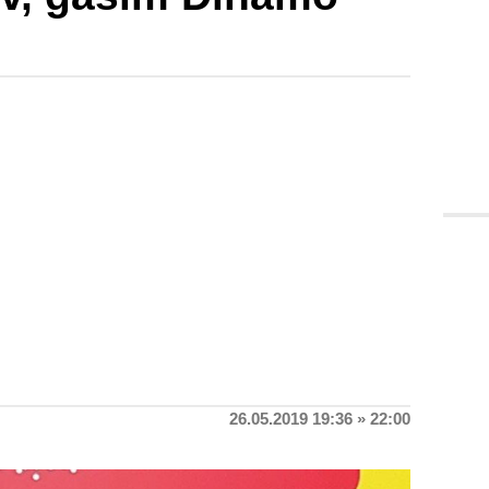
26.05.2019 19:36 » 22:00