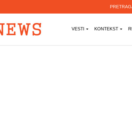
PRETRA
VESTI
KONTEKST
R