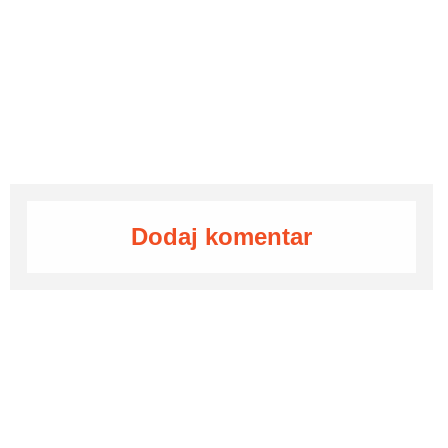
Dodaj komentar