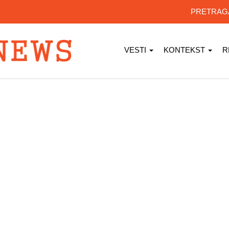
PRETRA
VESTI
KONTEKST
R