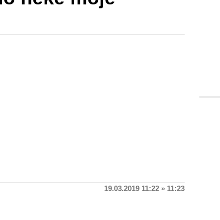
19.03.2019 11:22 » 11:23