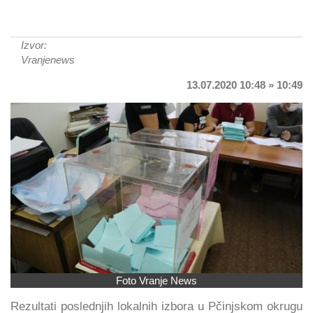
Izvor:
Vranjenews
13.07.2020 10:48 » 10:49
Foto Vranje News
Rezultati poslednjih lokalnih izbora u Pčinjskom okrugu