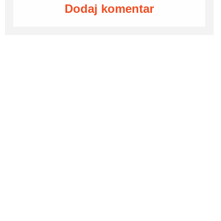
Dodaj komentar