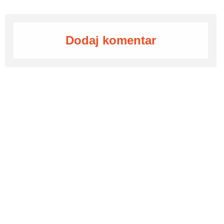
Dodaj komentar