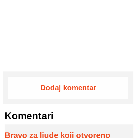
Dodaj komentar
Komentari
Bravo za ljude koji otvoreno