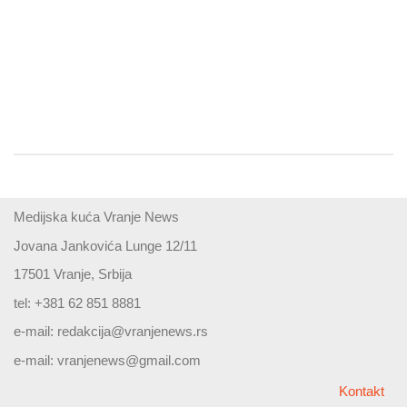
Medijska kuća Vranje News
Jovana Jankovića Lunge 12/11
17501 Vranje, Srbija
tel: +381 62 851 8881
e-mail:
redakcija@vranjenews.rs
e-mail:
vranjenews@gmail.com
Kontakt