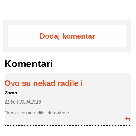
Dodaj komentar
Komentari
Ovo su nekad radile i
Zoran
21:50 |
30.04.2018
Ovo su nekad radile i demokrate.