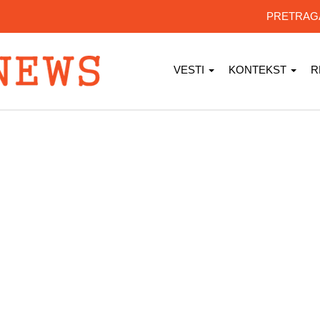
PRETRA
VESTI
KONTEKST
R