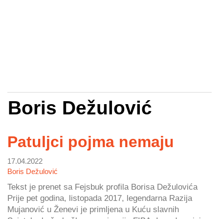
Boris Dežulović
Patuljci pojma nemaju
17.04.2022
Boris Dežulović
Tekst je prenet sa Fejsbuk profila Borisa Dežulovića
Prije pet godina, listopada 2017, legendarna Razija
Mujanović u Ženevi je primljena u Kuću slavnih