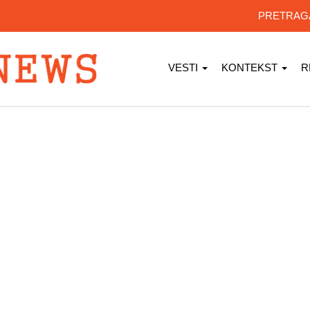
PRETRA
VESTI
KONTEKST
R