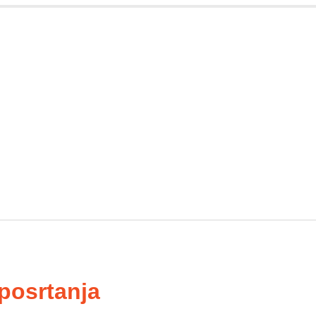
 posrtanja