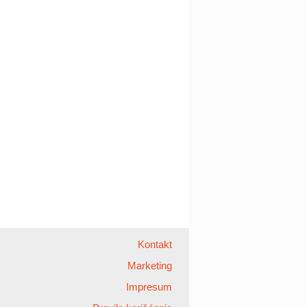
Kontakt
Marketing
Impresum