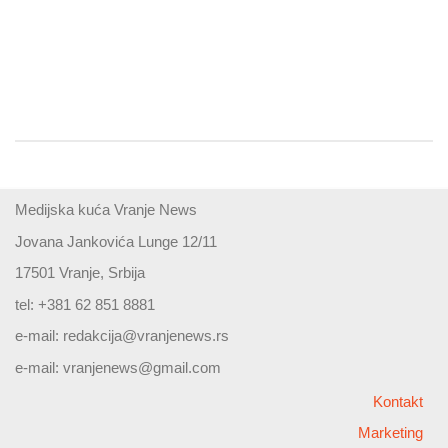
Medijska kuća Vranje News
Jovana Jankovića Lunge 12/11
17501 Vranje, Srbija
tel: +381 62 851 8881
e-mail:
redakcija@vranjenews.rs
e-mail:
vranjenews@gmail.com
Kontakt
Marketing