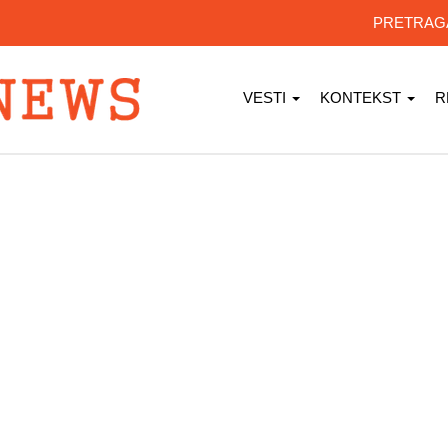
PRETRA
VESTI
KONTEKST
R