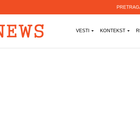
PRETRA
VESTI
KONTEKST
R