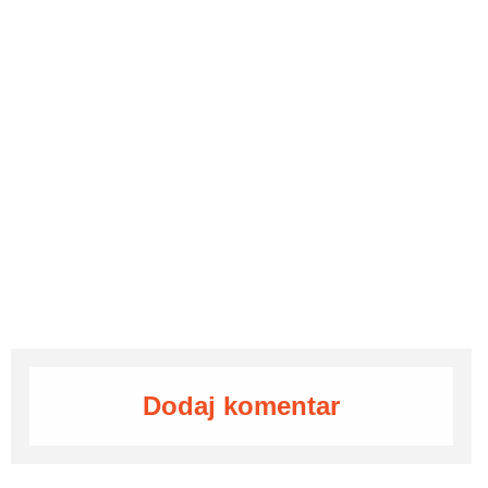
Dodaj komentar