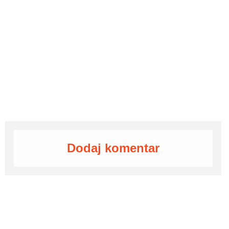
Dodaj komentar