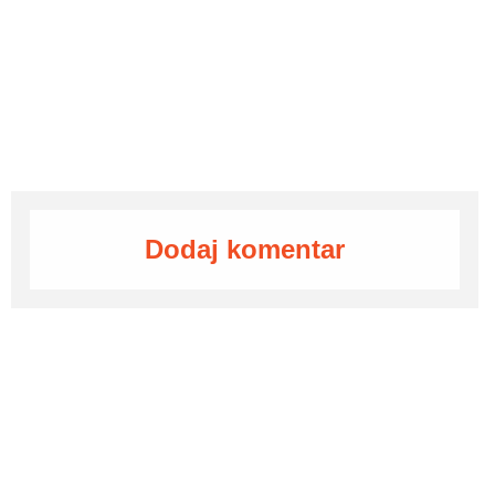
Dodaj komentar