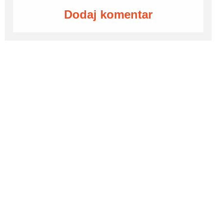
Dodaj komentar