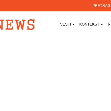
PRETRA
VESTI
KONTEKST
R