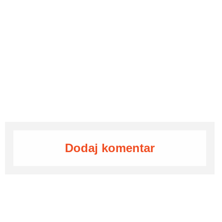
Dodaj komentar