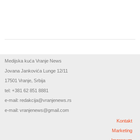
Medijska kuća Vranje News
Jovana Jankovića Lunge 12/11
17501 Vranje, Srbija
tel: +381 62 851 8881
e-mail:
redakcija@vranjenews.rs
e-mail:
vranjenews@gmail.com
Kontakt
Marketing