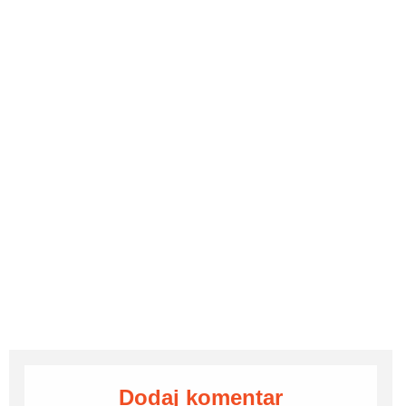
Dodaj komentar